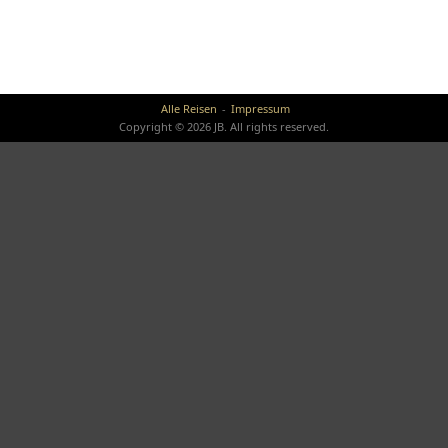
Alle Reisen
Impressum
Copyright © 2026 JB. All rights reserved.