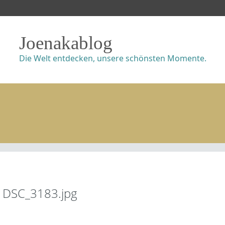
Joenakablog
Die Welt entdecken, unsere schönsten Momente.
DSC_3183.jpg