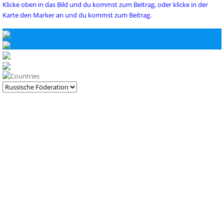
Klicke oben in das Bild und du kommst zum Beitrag, oder klicke in der
Karte den Marker an und du kommst zum Beitrag.