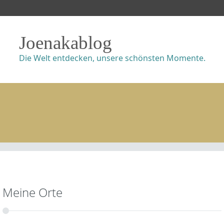
Joenakablog
Die Welt entdecken, unsere schönsten Momente.
Meine Orte