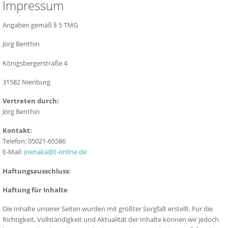
Impressum
Angaben gemäß § 5 TMG
Jörg Benthin
Königsbergerstraße 4
31582 Nienburg
Vertreten durch:
Jörg Benthin
Kontakt:
Telefon: 05021-65586
E-Mail:
joenaka@t-online.de
Haftungsausschluss:
Haftung für Inhalte
Die Inhalte unserer Seiten wurden mit größter Sorgfalt erstellt. Für die
Richtigkeit, Vollständigkeit und Aktualität der Inhalte können wir jedoch