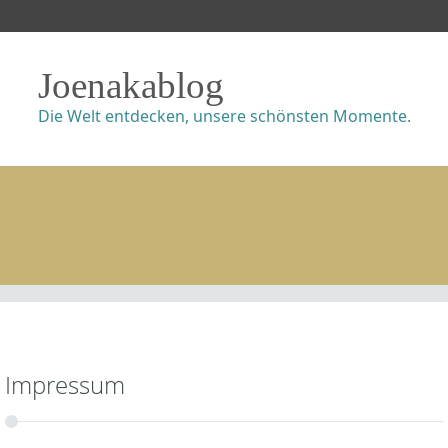
Joenakablog
Die Welt entdecken, unsere schönsten Momente.
Impressum