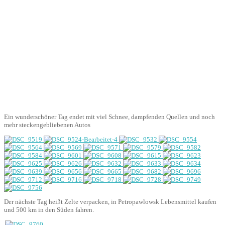
Ein wunderschöner Tag endet mit viel Schnee, dampfenden Quellen und noch
mehr steckengebliebenen Autos
Der nächste Tag heißt Zelte verpacken, in Petropawlowsk Lebensmittel kaufen
und 500 km in den Süden fahren.