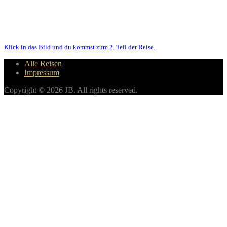
Klick in das Bild und du kommst zum 2. Teil der Reise.
Alle Reisen
Impressum
Copyright © 2026 JB. All rights reserved.