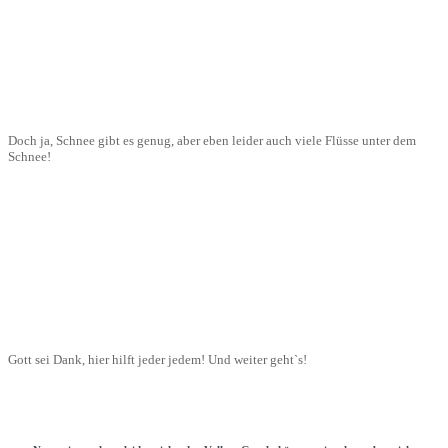
Doch ja, Schnee gibt es genug, aber eben leider auch viele Flüsse unter dem
Schnee!
Gott sei Dank, hier hilft jeder jedem! Und weiter geht`s!