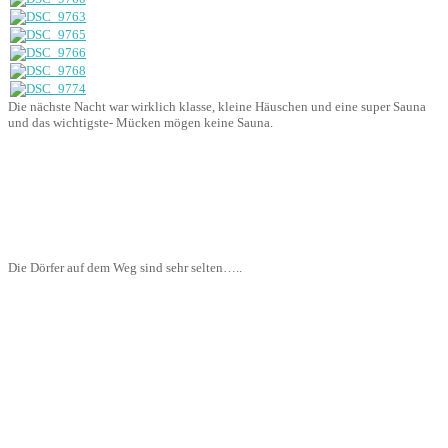
Die nächste Nacht war wirklich klasse, kleine Häuschen und eine super Sauna
und das wichtigste- Mücken mögen keine Sauna.
Die Dörfer auf dem Weg sind sehr selten…..
Huckelige Wege 2