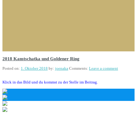
2018 Kamtschatka und Goldener Ring
Posted on:
1. Oktober 2018
by:
joenaka
Comments:
Leave a comment
Klick in das Bild und du kommst zu der Stelle im Beitrag.