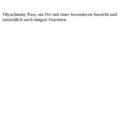
Vilyuchinsky Pass, ein Ort mit einer besonderen Aussicht und
tatsächlich auch einigen Touristen.