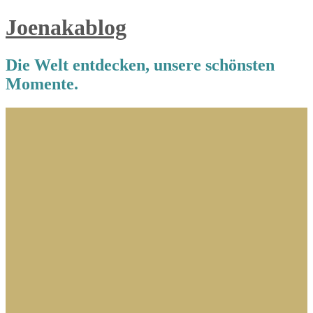
Joenakablog
Die Welt entdecken, unsere schönsten
Momente.