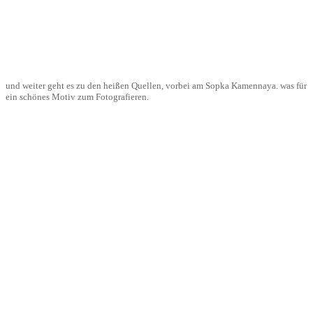
und weiter geht es zu den heißen Quellen, vorbei am Sopka Kamennaya. was für
ein schönes Motiv zum Fotografieren.
freischaufeln