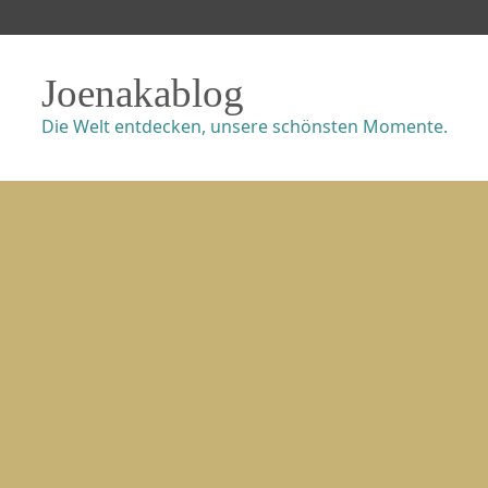
Joenakablog
Die Welt entdecken, unsere schönsten Momente.