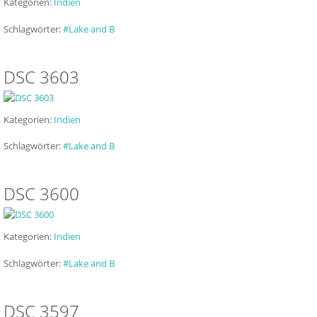
Kategorien:
Indien
Schlagwörter:
#Lake and B
DSC 3603
Kategorien:
Indien
Schlagwörter:
#Lake and B
DSC 3600
Kategorien:
Indien
Schlagwörter:
#Lake and B
DSC 3597