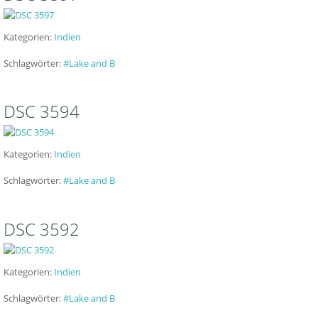
Kategorien:
Indien
Schlagwörter:
#Lake and B
DSC 3594
Kategorien:
Indien
Schlagwörter:
#Lake and B
DSC 3592
Kategorien:
Indien
Schlagwörter:
#Lake and B