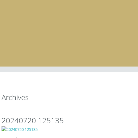
Archives
20240720 125135