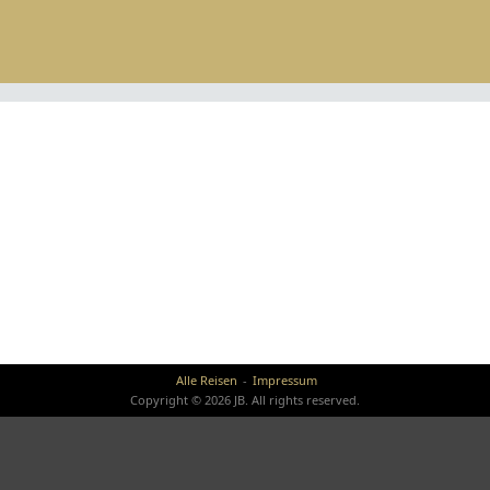
Alle Reisen
Impressum
Copyright © 2026 JB. All rights reserved.