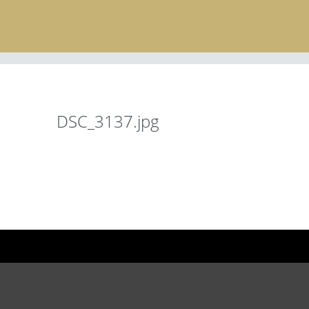
DSC_3137.jpg