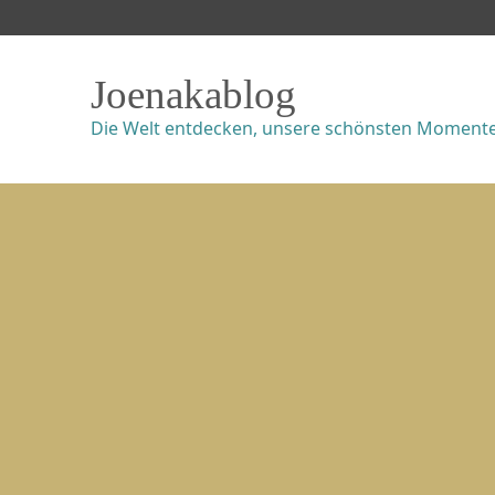
Joenakablog
Die Welt entdecken, unsere schönsten Momente