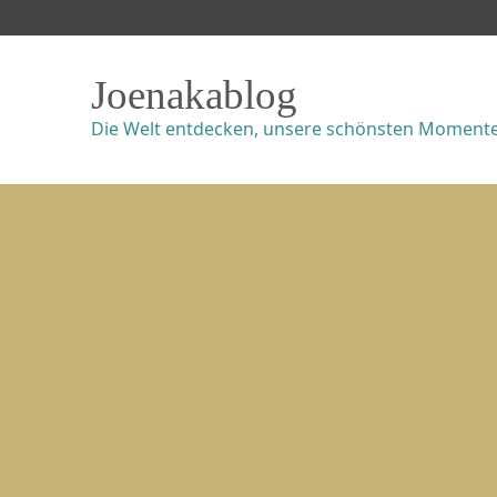
Joenakablog
Die Welt entdecken, unsere schönsten Momente