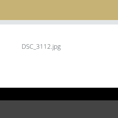
DSC_3112.jpg