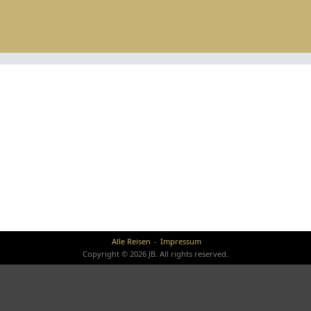
Alle Reisen
Impressum
Copyright © 2026 JB. All rights reserved.