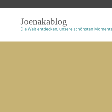
Joenakablog
Die Welt entdecken, unsere schönsten Momente