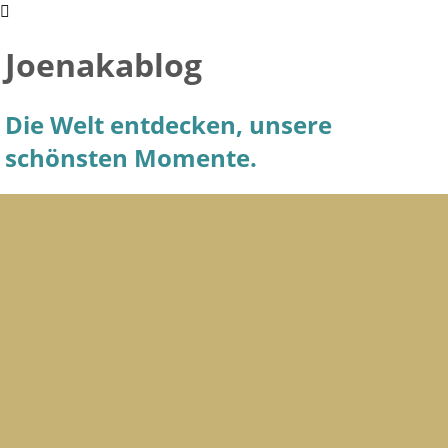
Joenakablog
Die Welt entdecken, unsere
schönsten Momente.