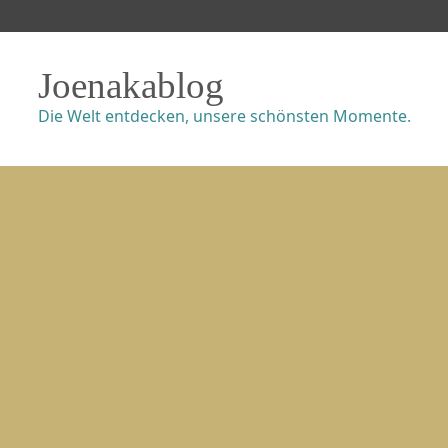
Joenakablog
Die Welt entdecken, unsere schönsten Momente.