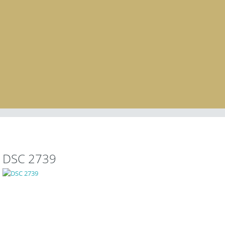
DSC 2739