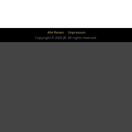
Alle Reisen
Impressum
Copyright © 2026 JB. All rights reserved.