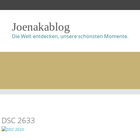
Joenakablog
Die Welt entdecken, unsere schönsten Momente.
DSC 2633