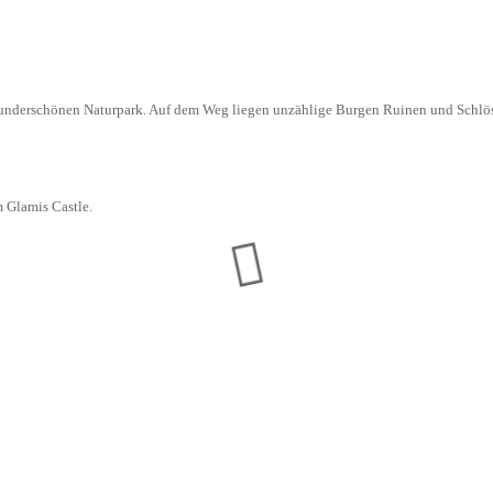
wunderschönen Naturpark. Auf dem Weg liegen unzählige Burgen Ruinen und Schlösser
 Glamis Castle.