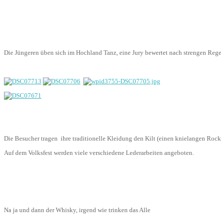
Die Jüngeren üben sich im Hochland Tanz, eine Jury bewertet nach strengen Reg
Die Besucher tragen ihre traditionelle Kleidung den Kilt (einen knielangen R
Auf dem Volksfest werden viele verschiedene Lederarbeiten angeboten.
Na ja und dann der Whisky, irgend wie trinken das Alle