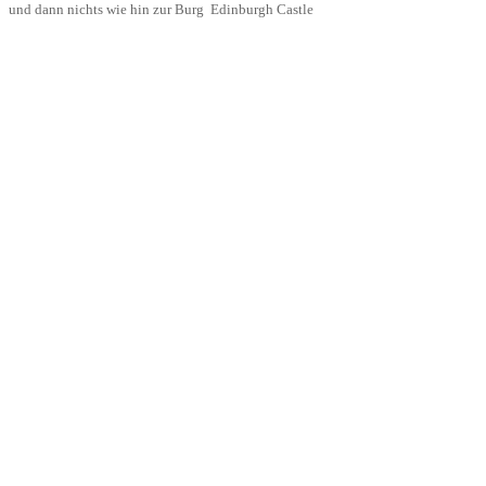
und dann nichts wie hin zur Burg Edinburgh Castle