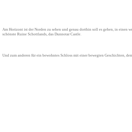
Am Horizont ist der Norden zu sehen und genau dorthin soll es gehen, in einen 
schönste Ruine Schottlands, das Dunnotar Castle.
Und zum anderen für ein bewohntes Schloss mit einer bewegten Geschichten, dem