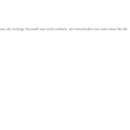
, die richtige Auswahl war nicht einfach, wir entschieden uns zum einen für die