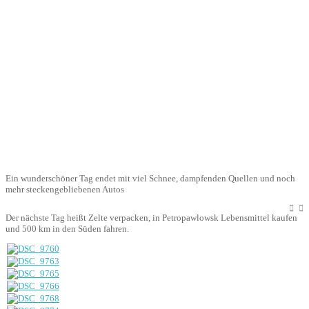
Ein wunderschöner Tag endet mit viel Schnee, dampfenden Quellen und noch
mehr steckengebliebenen Autos
Der nächste Tag heißt Zelte verpacken, in Petropawlowsk Lebensmittel kaufen
und 500 km in den Süden fahren.