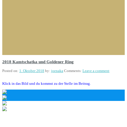
2018 Kamtschatka und Goldener Ring
Posted on:
1. Oktober 2018
by:
joenaka
Comments:
Leave a comment
Klick in das Bild und du kommst zu der Stelle im Beitrag.