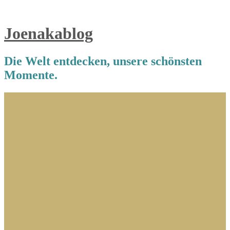
Joenakablog
Die Welt entdecken, unsere schönsten
Momente.