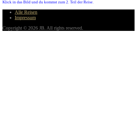
Klick in das Bild und du kommst zum 2. Teil der Reise.
Alle Reisen
Impressum
Copyright © 2026 JB. All rights reserved.