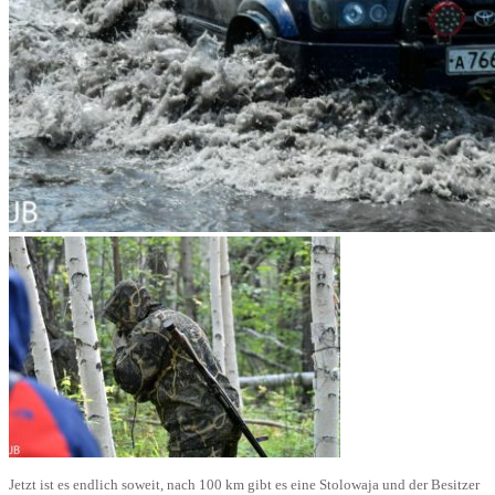
Jetzt ist es endlich soweit, nach 100 km gibt es eine Stolowaja und der Besitzer