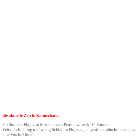
die aktuelle Zeit in Kamtschatka
8,5 Stunden Flug von Moskau nach Petropawlowsk, 10 Stunden
Zeitverschiebung und wenig Schlaf im Flugzeug, eigentlich bräuchte man jetzt
eine Woche Urlaub.