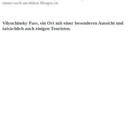
immer noch am frühen Morgen ist.
Vilyuchinsky Pass, ein Ort mit einer besonderen Aussicht und
tatsächlich auch einigen Touristen.