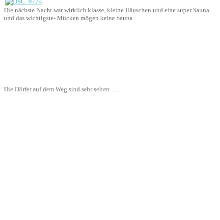
Die nächste Nacht war wirklich klasse, kleine Häuschen und eine super Sauna
und das wichtigste- Mücken mögen keine Sauna.
Die Dörfer auf dem Weg sind sehr selten…..
Huckelige Wege 2