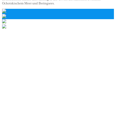
Ochotskischem Meer und Beringsees.