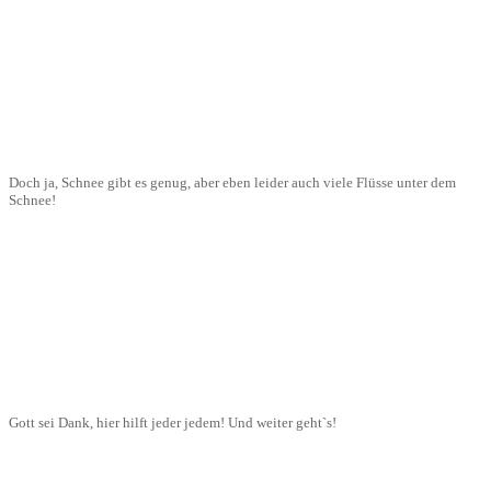
Doch ja, Schnee gibt es genug, aber eben leider auch viele Flüsse unter dem
Schnee!
Gott sei Dank, hier hilft jeder jedem! Und weiter geht`s!