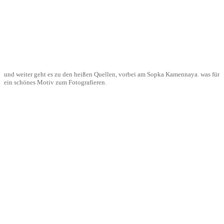
und weiter geht es zu den heißen Quellen, vorbei am Sopka Kamennaya. was für
ein schönes Motiv zum Fotografieren.
freischaufeln