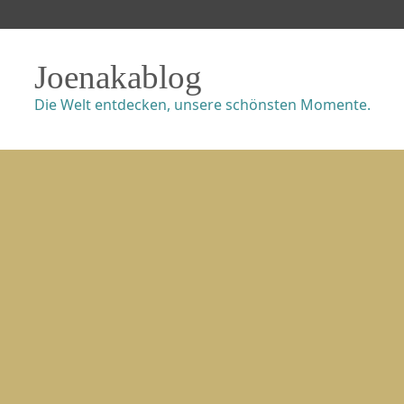
Joenakablog
Die Welt entdecken, unsere schönsten Momente.