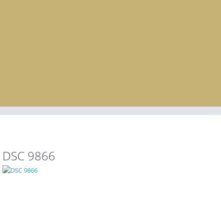
DSC 9866