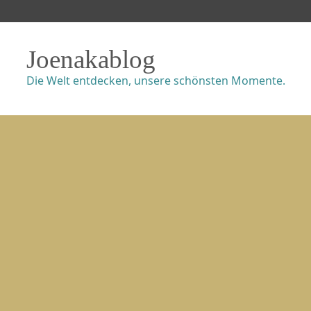
Joenakablog
Die Welt entdecken, unsere schönsten Momente.