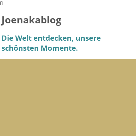
Joenakablog
Die Welt entdecken, unsere
schönsten Momente.