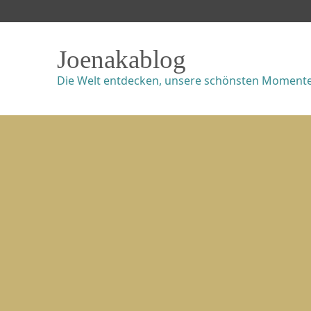
Joenakablog
Die Welt entdecken, unsere schönsten Momente