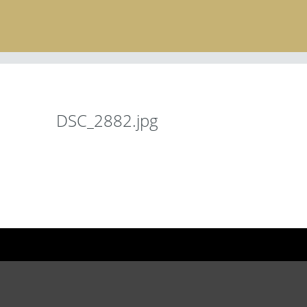
DSC_2882.jpg