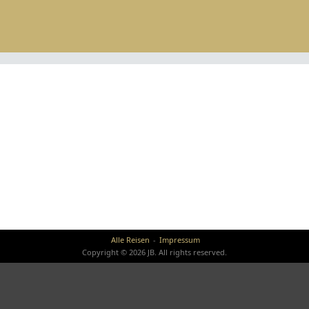
Alle Reisen
Impressum
Copyright © 2026 JB. All rights reserved.