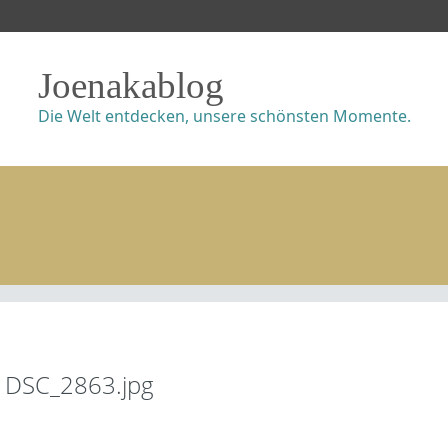
Joenakablog
Die Welt entdecken, unsere schönsten Momente.
DSC_2863.jpg