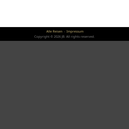
Alle Reisen
Impressum
Copyright © 2026 JB. All rights reserved.