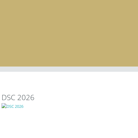
DSC 2026