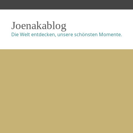
Joenakablog
Die Welt entdecken, unsere schönsten Momente.