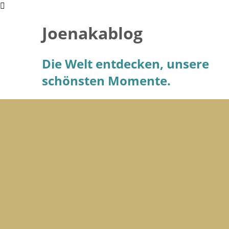
Joenakablog
Die Welt entdecken, unsere
schönsten Momente.