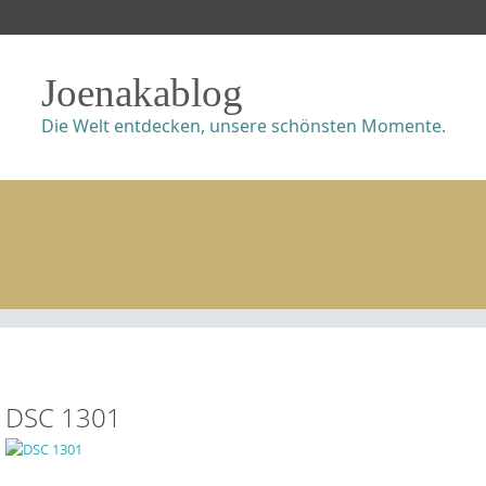
Joenakablog
Die Welt entdecken, unsere schönsten Momente.
DSC 1301