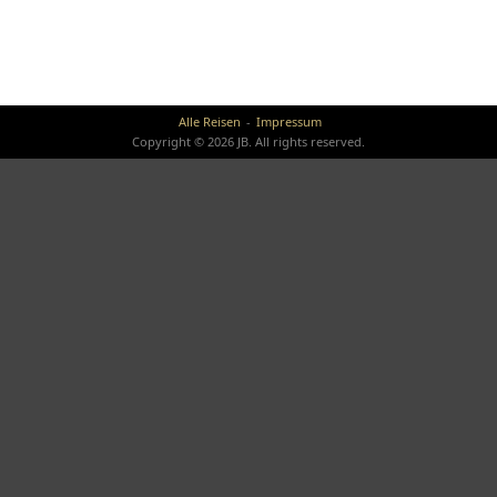
Alle Reisen
Impressum
Copyright © 2026 JB. All rights reserved.