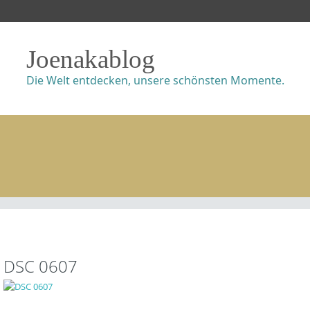
Joenakablog
Die Welt entdecken, unsere schönsten Momente.
DSC 0607