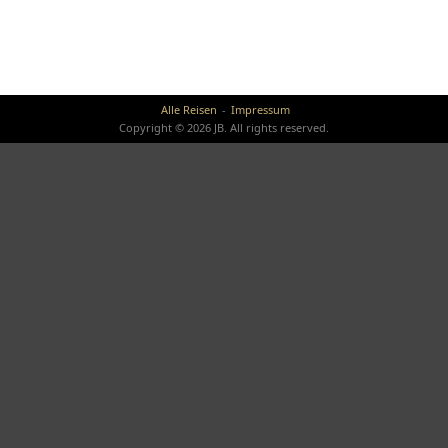
Alle Reisen
Impressum
Copyright © 2026 JB. All rights reserved.