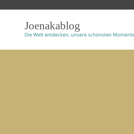
Joenakablog
Die Welt entdecken, unsere schönsten Momente