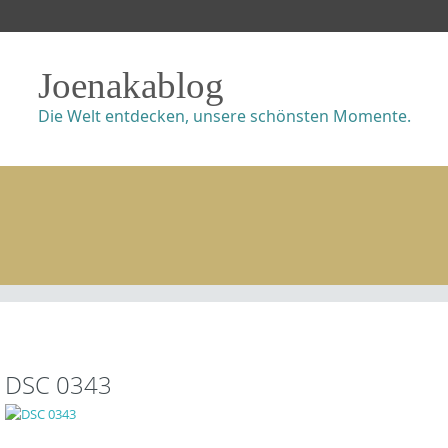
Joenakablog
Die Welt entdecken, unsere schönsten Momente.
DSC 0343