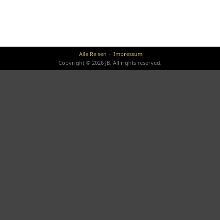
Alle Reisen
Impressum
Copyright © 2026 JB. All rights reserved.