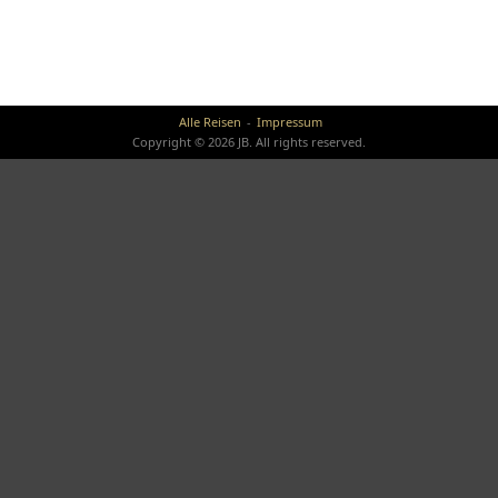
Alle Reisen
Impressum
Copyright © 2026 JB. All rights reserved.