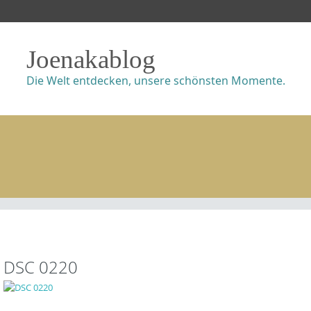
Joenakablog
Die Welt entdecken, unsere schönsten Momente.
DSC 0220