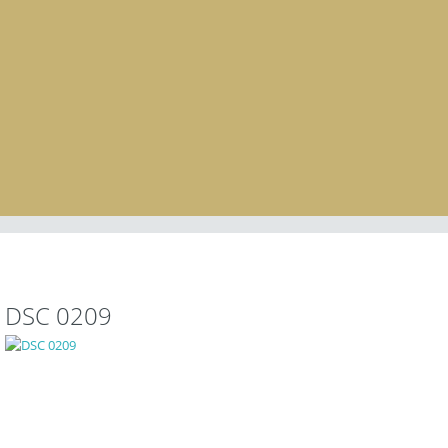
DSC 0209