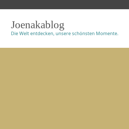
Joenakablog
Die Welt entdecken, unsere schönsten Momente.