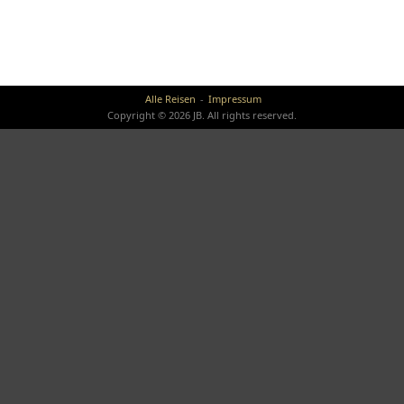
Alle Reisen
Impressum
Copyright © 2026 JB. All rights reserved.