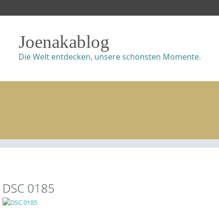
Joenakablog
Die Welt entdecken, unsere schönsten Momente.
DSC 0185