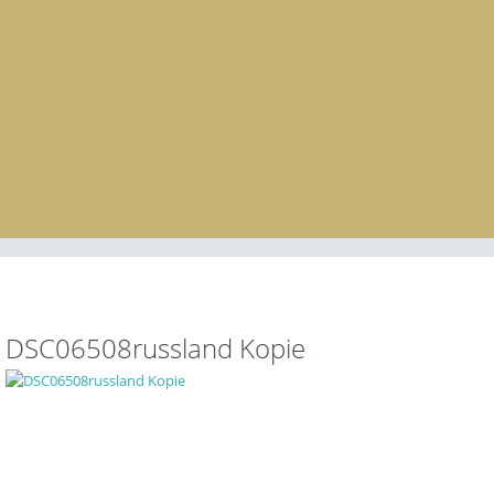
DSC06508russland Kopie