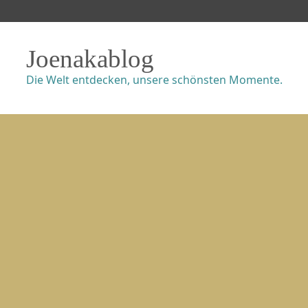
Joenakablog
Die Welt entdecken, unsere schönsten Momente.