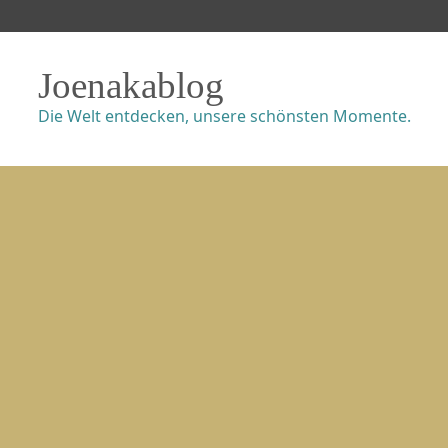
Joenakablog
Die Welt entdecken, unsere schönsten Momente.