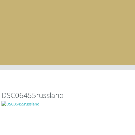
DSC06455russland