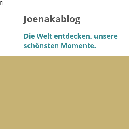
Joenakablog
Die Welt entdecken, unsere
schönsten Momente.