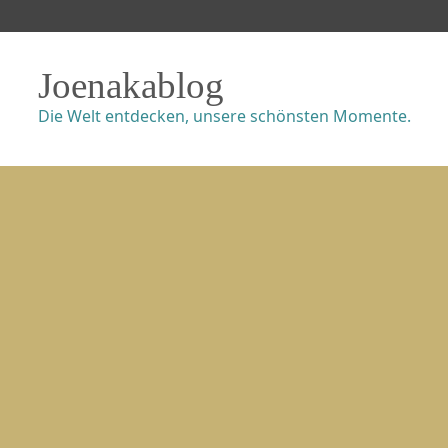
Joenakablog
Die Welt entdecken, unsere schönsten Momente.