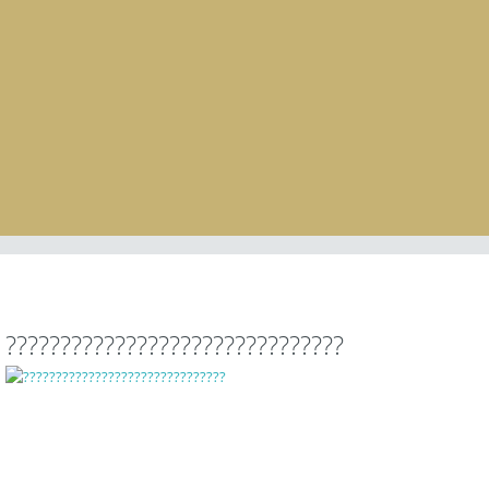
???????????????????????????????