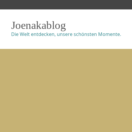
Joenakablog
Die Welt entdecken, unsere schönsten Momente.