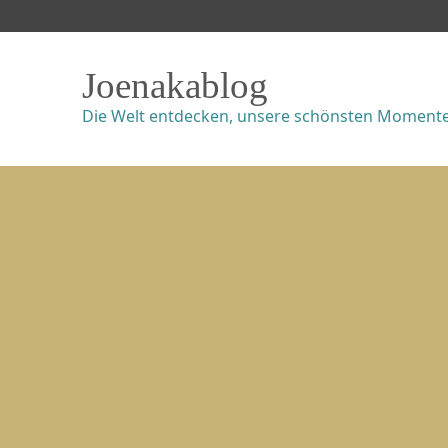
Joenakablog
Die Welt entdecken, unsere schönsten Momente