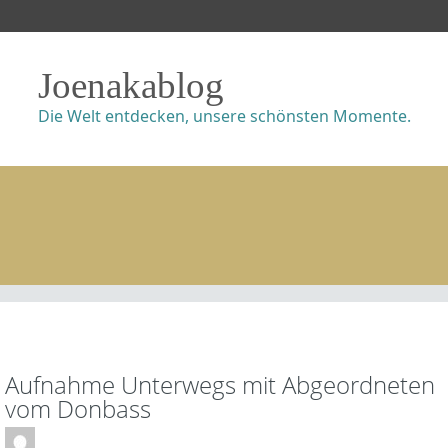
Joenakablog
Die Welt entdecken, unsere schönsten Momente.
Aufnahme Unterwegs mit Abgeordneten
vom Donbass