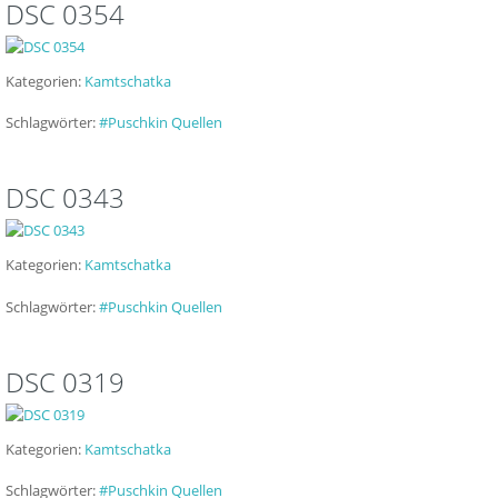
DSC 0354
Kategorien:
Kamtschatka
Schlagwörter:
#Puschkin Quellen
DSC 0343
Kategorien:
Kamtschatka
Schlagwörter:
#Puschkin Quellen
DSC 0319
Kategorien:
Kamtschatka
Schlagwörter:
#Puschkin Quellen