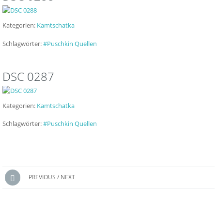
Kategorien:
Kamtschatka
Schlagwörter:
#Puschkin Quellen
DSC 0287
Kategorien:
Kamtschatka
Schlagwörter:
#Puschkin Quellen
Posts
PREVIOUS / NEXT
navigation