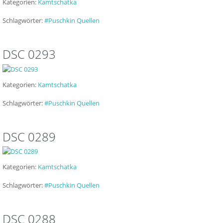
Kategorien:
Kamtschatka
Schlagwörter:
#Puschkin Quellen
DSC 0293
Kategorien:
Kamtschatka
Schlagwörter:
#Puschkin Quellen
DSC 0289
Kategorien:
Kamtschatka
Schlagwörter:
#Puschkin Quellen
DSC 0288