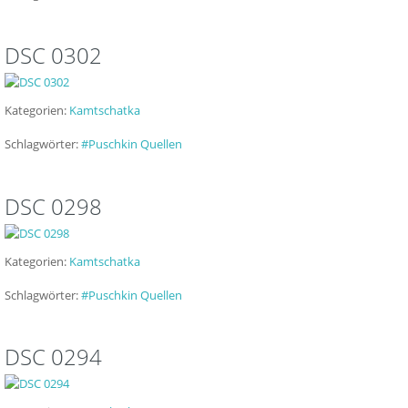
DSC 0302
Kategorien:
Kamtschatka
Schlagwörter:
#Puschkin Quellen
DSC 0298
Kategorien:
Kamtschatka
Schlagwörter:
#Puschkin Quellen
DSC 0294