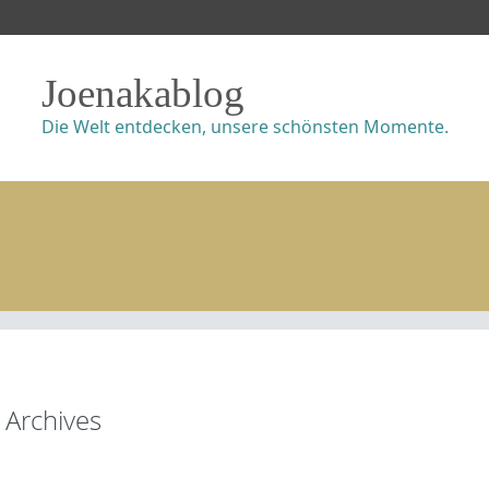
Joenakablog
Die Welt entdecken, unsere schönsten Momente.
Archives