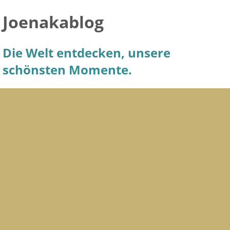
Joenakablog
Die Welt entdecken, unsere
schönsten Momente.