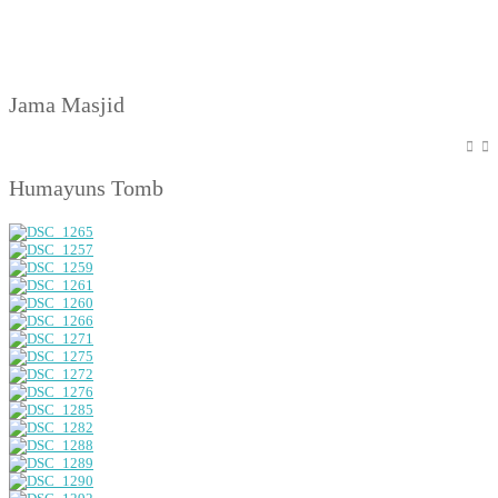
Jama Masjid
Humayuns Tomb