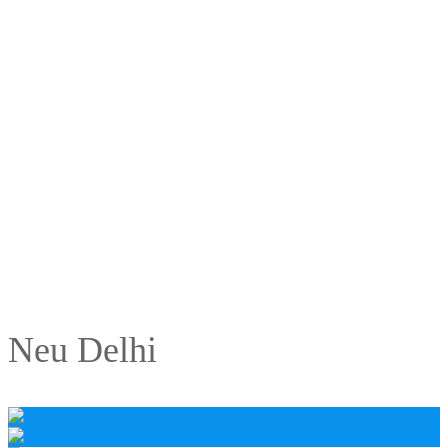
Neu Delhi