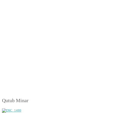
Qutub Minar