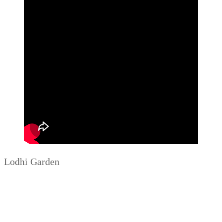
Lodhi Garden