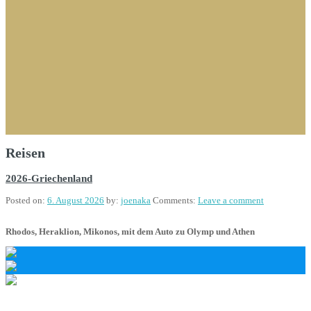
Reisen
2026-Griechenland
Posted on:
6. August 2026
by:
joenaka
Comments:
Leave a comment
Rhodos, Heraklion, Mikonos, mit dem Auto zu Olymp und Athen