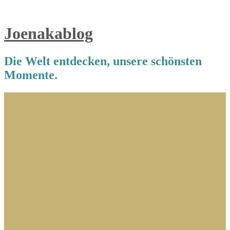
Joenakablog
Die Welt entdecken, unsere schönsten
Momente.