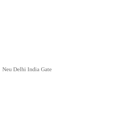
Neu Delhi India Gate