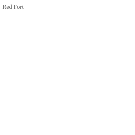
Red Fort