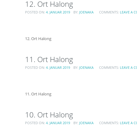
12. Ort Halong
POSTED ON:
4. JANUAR 2019
BY:
JOENAKA
COMMENTS:
LEAVE A 
12. Ort Halong
11. Ort Halong
POSTED ON:
4. JANUAR 2019
BY:
JOENAKA
COMMENTS:
LEAVE A 
11. Ort Halong
10. Ort Halong
POSTED ON:
4. JANUAR 2019
BY:
JOENAKA
COMMENTS:
LEAVE A 