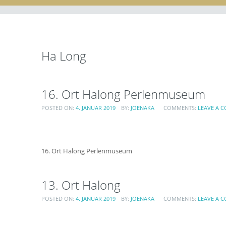
Ha Long
16. Ort Halong Perlenmuseum
POSTED ON:
4. JANUAR 2019
BY:
JOENAKA
COMMENTS:
LEAVE A 
16. Ort Halong Perlenmuseum
13. Ort Halong
POSTED ON:
4. JANUAR 2019
BY:
JOENAKA
COMMENTS:
LEAVE A 