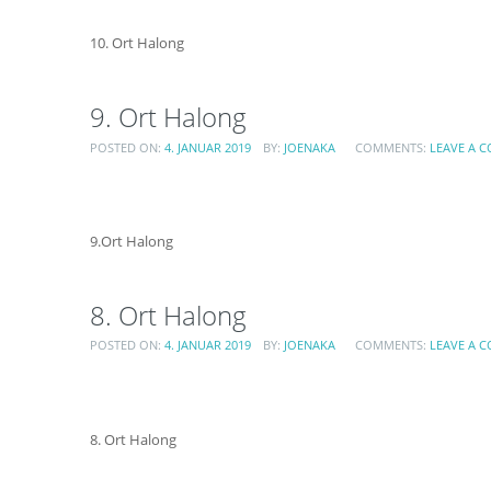
10. Ort Halong
9. Ort Halong
POSTED ON:
4. JANUAR 2019
BY:
JOENAKA
COMMENTS:
LEAVE A 
9.Ort Halong
8. Ort Halong
POSTED ON:
4. JANUAR 2019
BY:
JOENAKA
COMMENTS:
LEAVE A 
8. Ort Halong