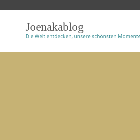
Joenakablog
Die Welt entdecken, unsere schönsten Momente