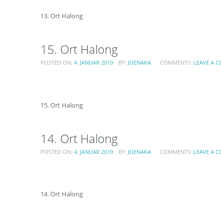
13. Ort Halong
15. Ort Halong
POSTED ON:
4. JANUAR 2019
BY:
JOENAKA
COMMENTS:
LEAVE A 
15. Ort Halong
14. Ort Halong
POSTED ON:
4. JANUAR 2019
BY:
JOENAKA
COMMENTS:
LEAVE A 
14. Ort Halong