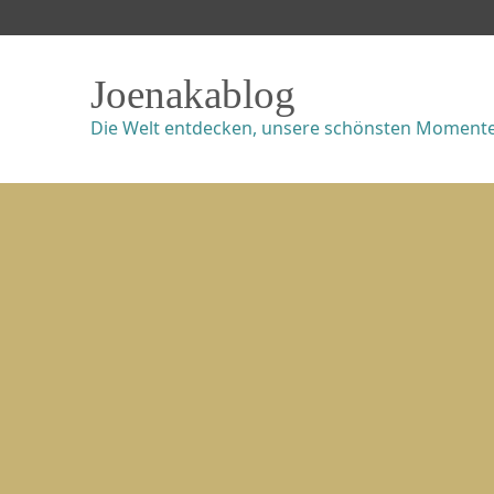
Joenakablog
Die Welt entdecken, unsere schönsten Momente