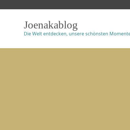
Joenakablog
Die Welt entdecken, unsere schönsten Momente