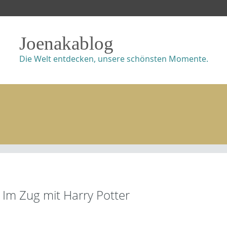
Joenakablog
Die Welt entdecken, unsere schönsten Momente.
Im Zug mit Harry Potter