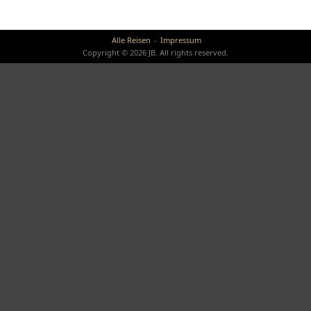
Alle Reisen
Impressum
Copyright © 2026 JB. All rights reserved.