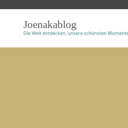
Joenakablog
Die Welt entdecken, unsere schönsten Momente