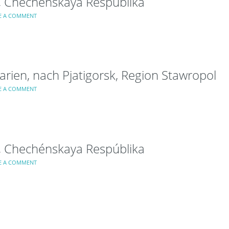
 Chechénskaya Respúblika
E A COMMENT
arien, nach Pjatigorsk, Region Stawropol
E A COMMENT
y, Chechénskaya Respúblika
E A COMMENT