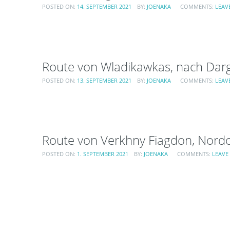
POSTED ON:
14. SEPTEMBER 2021
BY:
JOENAKA
COMMENTS:
LEAV
Route von Wladikawkas, nach Dar
POSTED ON:
13. SEPTEMBER 2021
BY:
JOENAKA
COMMENTS:
LEAV
Route von Verkhny Fiagdon, Nordo
POSTED ON:
1. SEPTEMBER 2021
BY:
JOENAKA
COMMENTS:
LEAVE