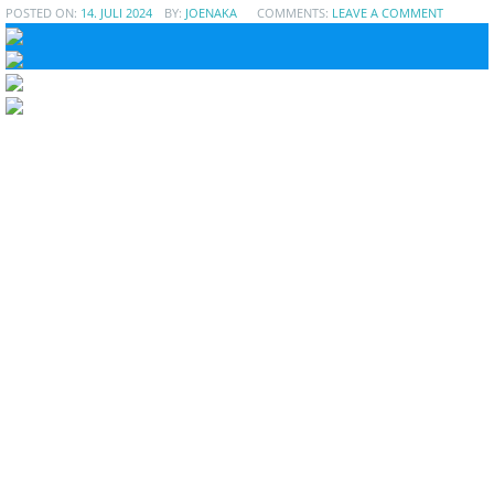
POSTED ON:
14. JULI 2024
BY:
JOENAKA
COMMENTS:
LEAVE A COMMENT