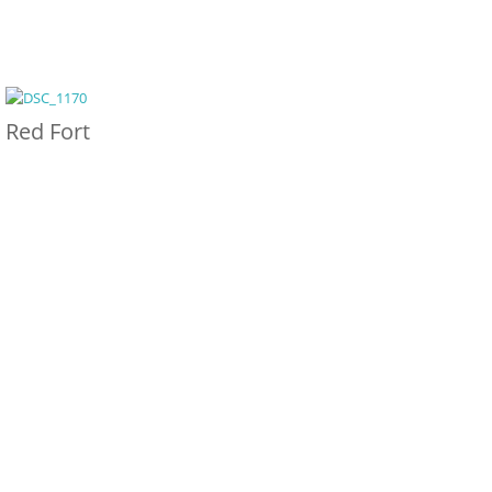
Red Fort