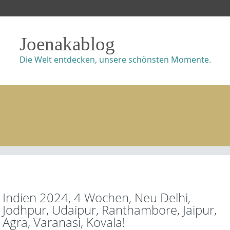
Joenakablog
Die Welt entdecken, unsere schönsten Momente.
Indien 2024, 4 Wochen, Neu Delhi,
Jodhpur, Udaipur, Ranthambore, Jaipur,
Agra, Varanasi, Kovala!