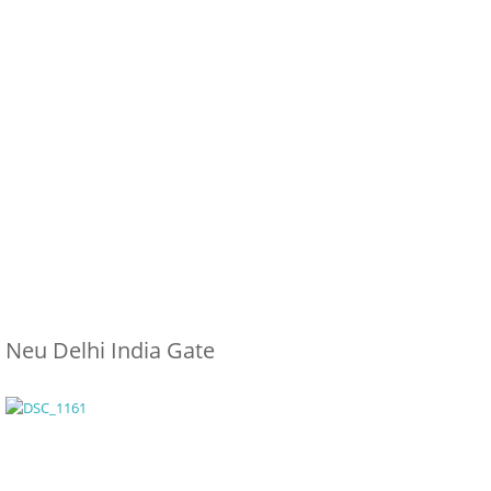
Neu Delhi India Gate