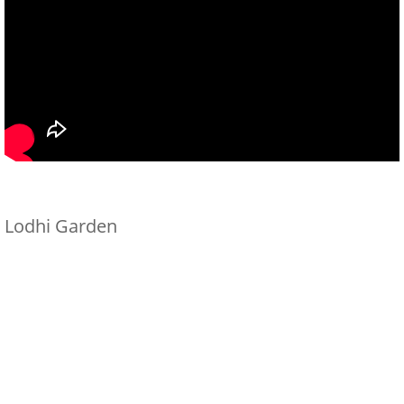
Lodhi Garden