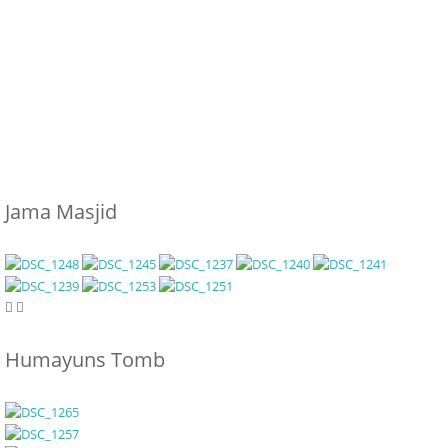
Jama Masjid
Humayuns Tomb