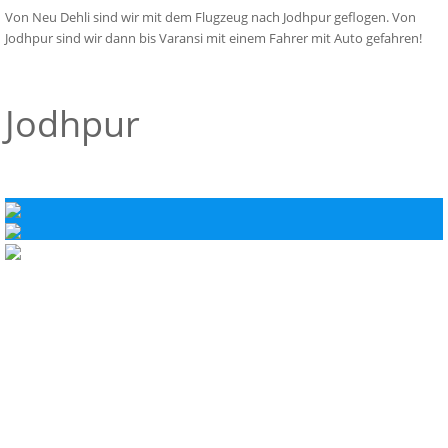
Von Neu Dehli sind wir mit dem Flugzeug nach Jodhpur geflogen. Von
Jodhpur sind wir dann bis Varansi mit einem Fahrer mit Auto gefahren!
Jodhpur