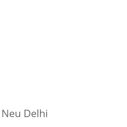
Neu Delhi