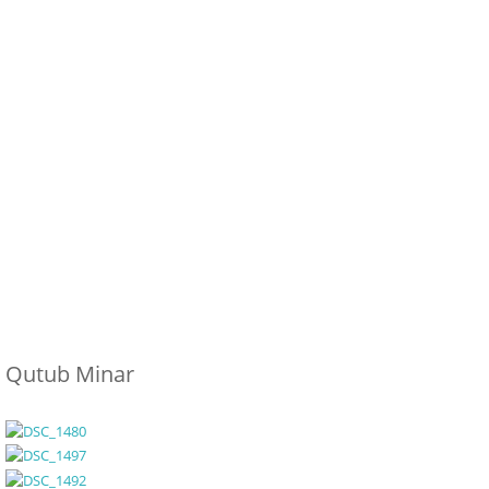
Qutub Minar