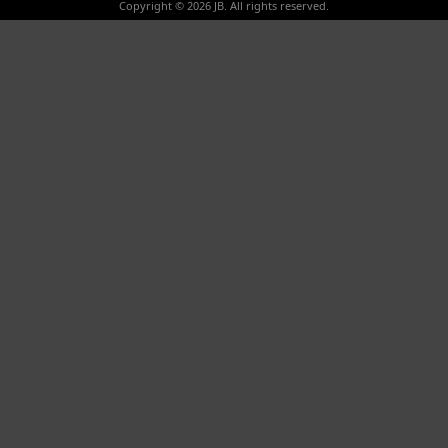
Copyright © 2026 JB. All rights reserved.