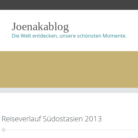
Joenakablog
Die Welt entdecken, unsere schönsten Momente.
Reiseverlauf Südostasien 2013