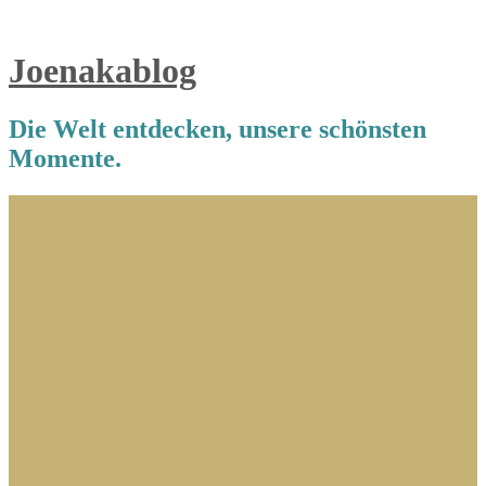
Joenakablog
Die Welt entdecken, unsere schönsten
Momente.