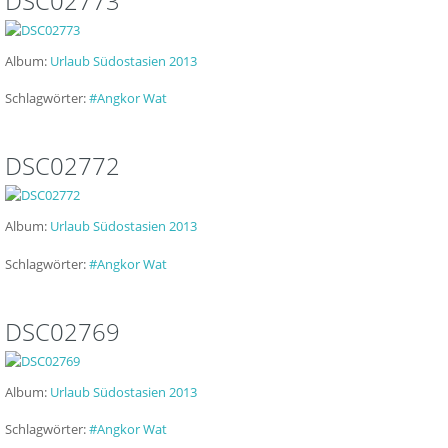
DSC02773
Album:
Urlaub Südostasien 2013
Schlagwörter:
#Angkor Wat
DSC02772
Album:
Urlaub Südostasien 2013
Schlagwörter:
#Angkor Wat
DSC02769
Album:
Urlaub Südostasien 2013
Schlagwörter:
#Angkor Wat