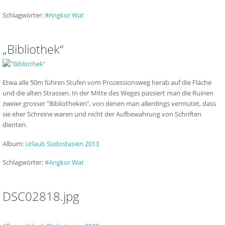
Schlagwörter:
#Angkor Wat
„Bibliothek“
Etwa alle 50m führen Stufen vom Prozessionsweg herab auf die Fläche
und die alten Strassen. In der Mitte des Weges passiert man die Ruinen
zweier grosser "Bibliotheken", von denen man allerdings vermutet, dass
sie eher Schreine waren und nicht der Aufbewahrung von Schriften
dienten.
Album:
Urlaub Südostasien 2013
Schlagwörter:
#Angkor Wat
DSC02818.jpg