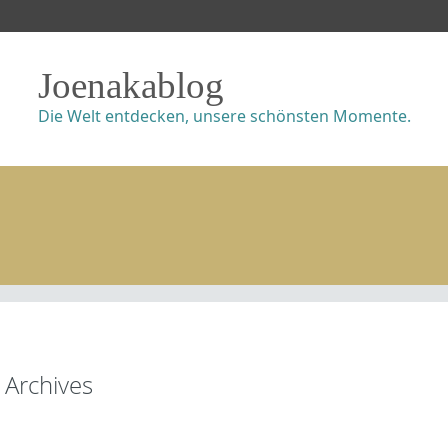
Joenakablog
Die Welt entdecken, unsere schönsten Momente.
Archives