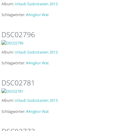
Album:
Urlaub Südostasien 2013
Schlagwörter:
#Angkor Wat
DSC02796
Album:
Urlaub Südostasien 2013
Schlagwörter:
#Angkor Wat
DSC02781
Album:
Urlaub Südostasien 2013
Schlagwörter:
#Angkor Wat