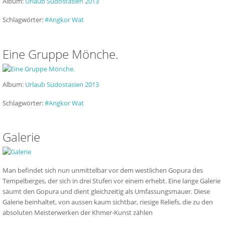
Album:
Urlaub Südostasien 2013
Schlagwörter:
#Angkor Wat
Eine Gruppe Mönche.
Album:
Urlaub Südostasien 2013
Schlagwörter:
#Angkor Wat
Galerie
Man befindet sich nun unmittelbar vor dem westlichen Gopura des
Tempelberges, der sich in drei Stufen vor einem erhebt. Eine lange Galerie
säumt den Gopura und dient gleichzeitig als Umfassungsmauer. Diese
Galerie beinhaltet, von aussen kaum sichtbar, riesige Reliefs, die zu den
absoluten Meisterwerken der Khmer-Kunst zählen